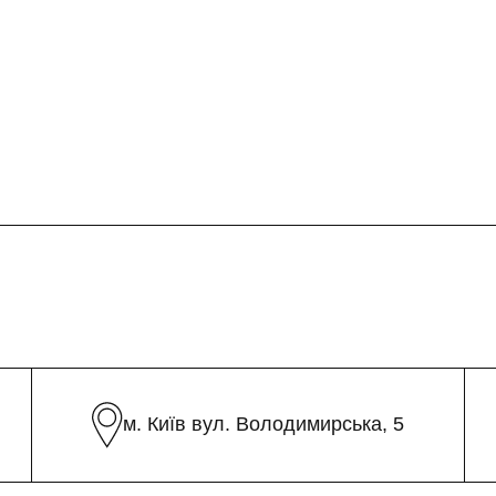
м. Київ вул. Володимирська, 5