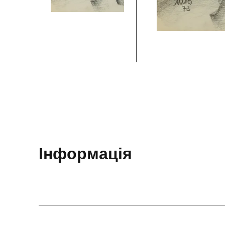
Інформація