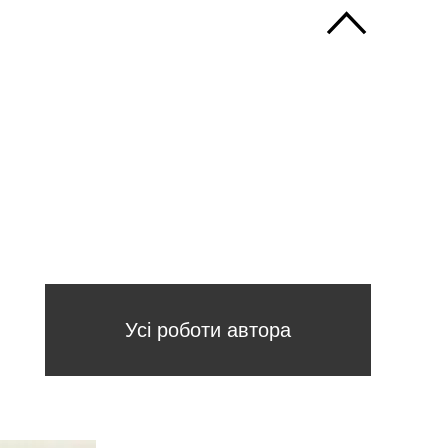
Усі роботи автора