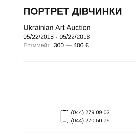
ПОРТРЕТ ДІВЧИНКИ
Ukrainian Art Auction
05/22/2018
-
05/22/2018
Естимейт
:
300 — 400 €
(044) 279 09 03
(044) 270 50 79