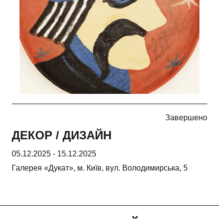
Завершено
ДЕКОР / ДИЗАЙН
05.12.2025
-
15.12.2025
Галерея «Дукат», м. Київ, вул. Володимирська, 5