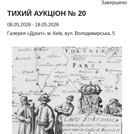
Завершено
ТИХИЙ АУКЦІОН № 20
08.05.2026
-
18.05.2026
Галерея «Дукат», м. Київ, вул. Володимирська, 5