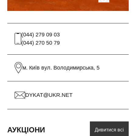
(044) 279 09 03
(044) 270 50 79
м. Київ вул. Володимирська, 5
DYKAT@UKR.NET
АУКЦІОНИ
Дивитися всі