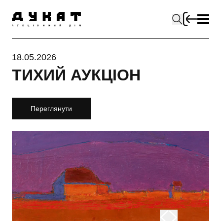
18.05.2026
ТИХИЙ АУКЦІОН
Переглянути