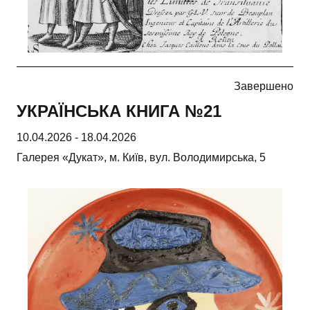
Завершено
УКРАЇНСЬКА КНИГА №21
10.04.2026
-
18.04.2026
Галерея «Дукат», м. Київ, вул. Володимирська, 5