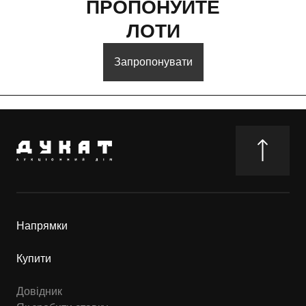
ПРОПОНУЙТЕ
ЛОТИ
Запропонувати
Напрямки
Купити
Довідник